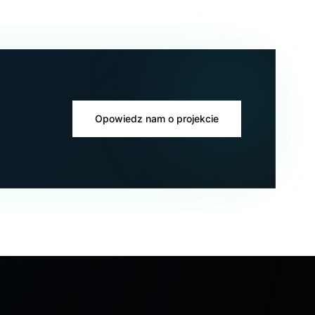
Opowiedz nam o projekcie