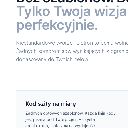
Tylko Twoja wizja
perfekcyjnie.
Niestandardowe tworzenie stron to pełna wolno
Żadnych kompromisów wynikających z ogranic
dopasowany do Twoich celów.
Kod szity na miarę
Żadnych gotowych szablonów. Każda linia kodu
jest pisana pod Twój projekt – czysta
architektura, maksymalna wydajność.