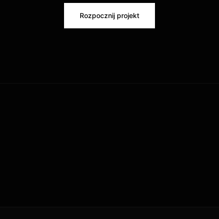
Rozpocznij projekt