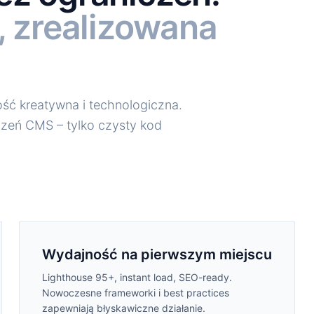
, zrealizowana
ść kreatywna i technologiczna.
zeń CMS – tylko czysty kod
Wydajność na pierwszym miejscu
Lighthouse 95+, instant load, SEO-ready.
Nowoczesne frameworki i best practices
zapewniają błyskawiczne działanie.