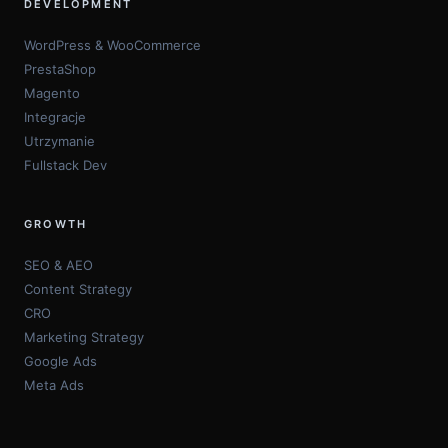
DEVELOPMENT
WordPress & WooCommerce
PrestaShop
Magento
Integracje
Utrzymanie
Fullstack Dev
GROWTH
SEO & AEO
Content Strategy
CRO
Marketing Strategy
Google Ads
Meta Ads