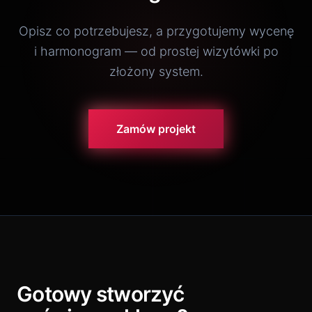
Opisz co potrzebujesz, a przygotujemy wycenę
i harmonogram — od prostej wizytówki po
złożony system.
Zamów projekt
Gotowy stworzyć