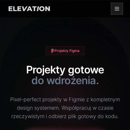
Projekty Figma
Projekty gotowe
do wdrożenia.
Pixel-perfect projekty w Figmie z kompletnym
design systemem. Współpracuj w czasie
rzeczywistym i odbierz plik gotowy do kodu.