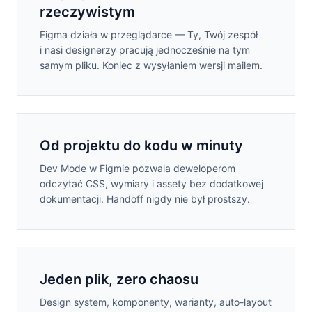
rzeczywistym
Figma działa w przeglądarce — Ty, Twój zespół
i nasi designerzy pracują jednocześnie na tym
samym pliku. Koniec z wysyłaniem wersji mailem.
Od projektu do kodu w minuty
Dev Mode w Figmie pozwala deweloperom
odczytać CSS, wymiary i assety bez dodatkowej
dokumentacji. Handoff nigdy nie był prostszy.
Jeden plik, zero chaosu
Design system, komponenty, warianty, auto-layout