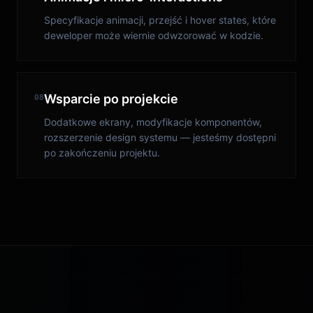
Specyfikacje animacji, przejść i hover states, które
deweloper może wiernie odwzorować w kodzie.
Wsparcie po projekcie
08
Dodatkowe ekrany, modyfikacje komponentów,
rozszerzenie design systemu — jesteśmy dostępni
po zakończeniu projektu.