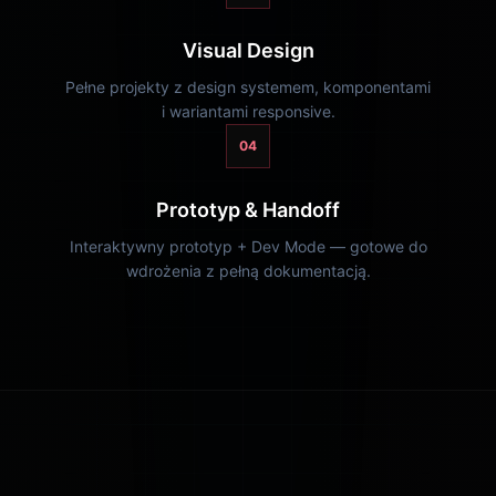
Visual Design
Pełne projekty z design systemem, komponentami
i wariantami responsive.
04
Prototyp & Handoff
Interaktywny prototyp + Dev Mode — gotowe do
wdrożenia z pełną dokumentacją.