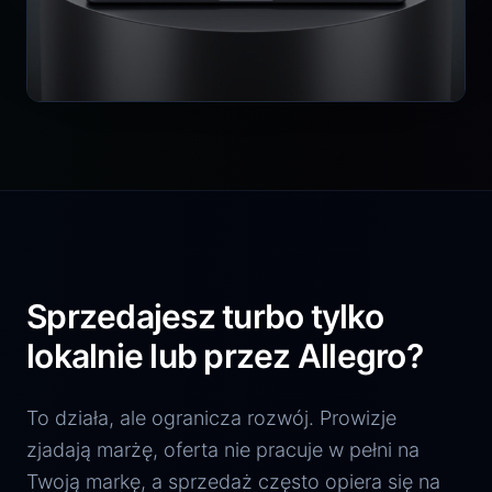
Sprzedajesz turbo tylko
lokalnie lub przez Allegro?
To działa, ale ogranicza rozwój. Prowizje
zjadają marżę, oferta nie pracuje w pełni na
Twoją markę, a sprzedaż często opiera się na