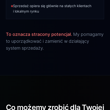
Sprzedaż opiera się głównie na stałych klientach
i lokalnym rynku
To oznacza stracony potencjał.
My pomagamy
to uporządkować i zamienić w działający
system sprzedaży.
Co możemy zrobić dla Twojej