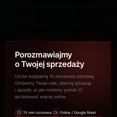
Porozmawiajmy
o Twojej sprzedaży
Umów bezpłatną 15-minutową rozmowę.
Omówimy Twoje cele, obecną sytuację
i sposób, w jaki możemy pomóc Ci
sprzedawać więcej online.
15 min rozmowa
Online / Google Meet