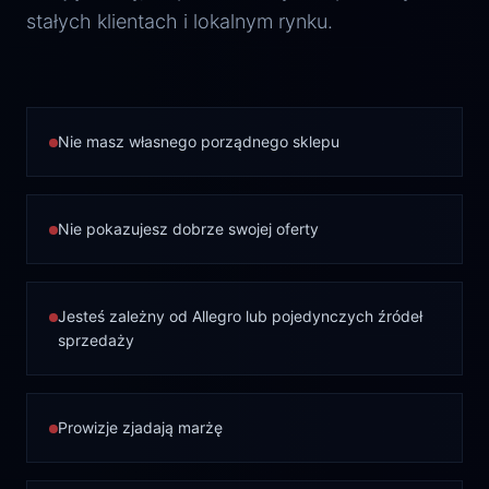
stałych klientach i lokalnym rynku.
Nie masz własnego porządnego sklepu
Nie pokazujesz dobrze swojej oferty
Jesteś zależny od Allegro lub pojedynczych źródeł
sprzedaży
Prowizje zjadają marżę