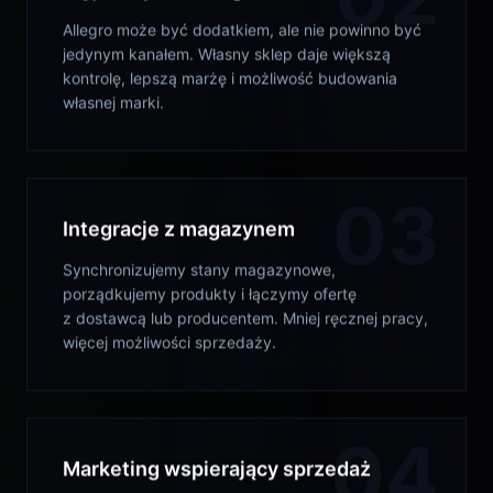
Allegro może być dodatkiem, ale nie powinno być
jedynym kanałem. Własny sklep daje większą
kontrolę, lepszą marżę i możliwość budowania
własnej marki.
03
Integracje z magazynem
Synchronizujemy stany magazynowe,
porządkujemy produkty i łączymy ofertę
z dostawcą lub producentem. Mniej ręcznej pracy,
więcej możliwości sprzedaży.
04
Marketing wspierający sprzedaż