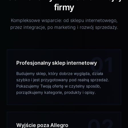
firmy
Kompleksowe wsparcie: od sklepu internetowego,
przez integracje, po marketing i rozwój sprzedaży.
01
Profesjonalny sklep internetowy
Budujemy sklep, który dobrze wygląda, działa
szybko i jest przygotowany pod realną sprzedaż.
Pokazujemy Twoją ofertę w czytelny sposób,
porządkujemy kategorie, produkty i opisy.
02
Wyjście poza Allegro