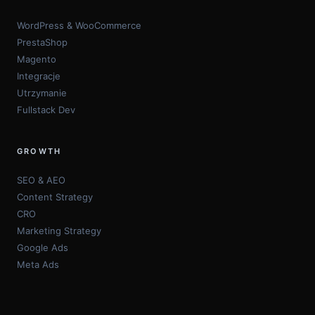
WordPress & WooCommerce
PrestaShop
Magento
Integracje
Utrzymanie
Fullstack Dev
GROWTH
SEO & AEO
Content Strategy
CRO
Marketing Strategy
Google Ads
Meta Ads