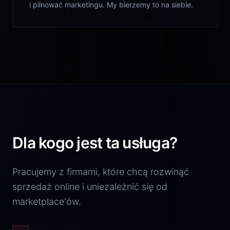
i pilnować marketingu. My bierzemy to na siebie.
Dla kogo jest ta usługa?
Pracujemy z firmami, które chcą rozwinąć
sprzedaż online i uniezależnić się od
marketplace'ów.